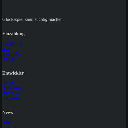
Glücksspiel kann süchtig machen.
Einzahlung
Mastercard
Visa
Apple Pay
Paysafe
Entwickler
Merkur
Novomatic
Play'n Go
Pragmatic
News
Alle
Casinos