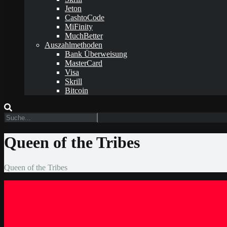
Jeton
CashtoCode
MiFinity
MuchBetter
Auszahlmethoden
Bank Überweisung
MasterCard
Visa
Skrill
Bitcoin
Queen of the Tribes
Queen of the Tribes