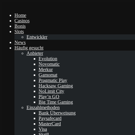
Home
Casinos
Bonis
Slots
Entwickler
News
Häufig gesucht
Anbieter
Evolution
Novomatic
Merkur
Gamomat
Pragmatic Play
Hacksaw Gaming
NoLimit City
Play’n GO
Big Time Gaming
Einzahlmethoden
Bank Überweisung
Paysafecard
MasterCard
Visa
Skrill