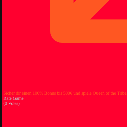
Sicher dir einen 100% Bonus bis 500€ und spiele Queen of the Tribe
Rate Game
(
0
Votes)