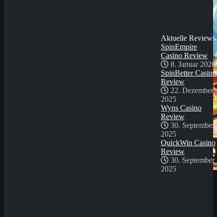
QuickWin Casino
Review
30. September
2025
Aktuelle Reviews
SpinEmpire
Casino Review
8. Januar 2026
SpinBetter Casino
Review
22. Dezember
2025
Wyns Casino
Review
30. September
2025
QuickWin Casino
Review
30. September
2025
Demo Spiel