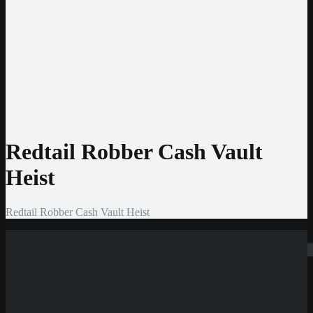
Jeton
CashtoCode
MiFinity
MuchBetter
Auszahlmethoden
Bank Überweisung
MasterCard
Visa
Skrill
Bitcoin
Redtail Robber Cash Vault
Heist
Redtail Robber Cash Vault Heist
Suchen
Neue Casinos