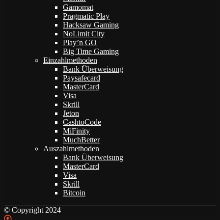
Gamomat
Pragmatic Play
Hacksaw Gaming
NoLimit City
Play’n GO
Big Time Gaming
Einzahlmethoden
Bank Überweisung
Paysafecard
MasterCard
Visa
Skrill
Jeton
CashtoCode
MiFinity
MuchBetter
Auszahlmethoden
Bank Überweisung
MasterCard
Visa
Skrill
Bitcoin
© Copyright 2024