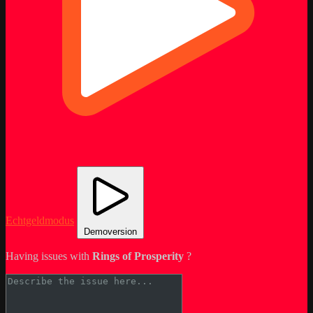
Echtgeldmodus
Demoversion
Having issues with
Rings of Prosperity
?