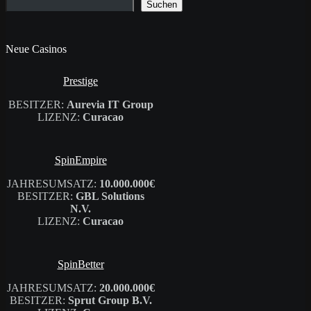
Suchen
Neue Casinos
Prestige
BESITZER:
Aurevia IT Group
LIZENZ:
Curacao
SpinEmpire
JAHRESUMSATZ:
10.000.000€
BESITZER:
GBL Solutions
N.V.
LIZENZ:
Curacao
SpinBetter
JAHRESUMSATZ:
20.000.000€
BESITZER:
Sprut Group B.V.