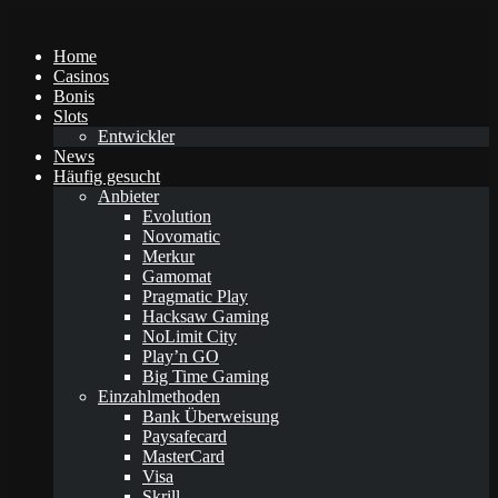
Home
Casinos
Bonis
Slots
Entwickler
News
Häufig gesucht
Anbieter
Evolution
Novomatic
Merkur
Gamomat
Pragmatic Play
Hacksaw Gaming
NoLimit City
Play’n GO
Big Time Gaming
Einzahlmethoden
Bank Überweisung
Paysafecard
MasterCard
Visa
Skrill