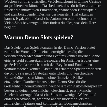
Wochen vor ihrer offiziellen Veröffentlichung in Online-Casinos
ausprobieren zu können. Das bedeutet, dass du früher als andere
Spieler die innovativen Funktionen, spannenden Bonusspiele
und atemberaubenden Designs der neuesten Titel erkunden
kannst. Egal, ob du klassische Automaten oder hochmoderne
Video-Slots bevorzugst – hier findest du alles, was dein Herz
begehrt.
Warum Demo Slots spielen?
Das Spielen von Spielautomaten in der Demo-Version bietet
zahlreiche Vorteile. Zum einen ermöglicht es dir, die
verschiedenen Mechaniken und Features kennenzulernen, ohne
eigenes Geld einzusetzen. Besonders für Anfänger ist dies eine
große Hilfe, da sie sich so mit den Regeln und Funktionen
vertraut machen können. Aber auch erfahrene Spieler profitieren
davon, da sie neue Strategien entwickeln und verschiedene
Einsatzhöhen testen können, ohne finanzielle Risiken
einzugehen. Darüber hinaus geben Demo Slots dir die
Gelegenheit, herauszufinden, welche Art von Automatenspiel am
besten zu deinem persönlichen Geschmack passt. Manche
Spieler bevorzugen klassische Slots mit wenigen Walzen und
einfachen Symbolen, während andere moderne Slots mit
zahlreichen Features und komplizierten Bonusmechaniken