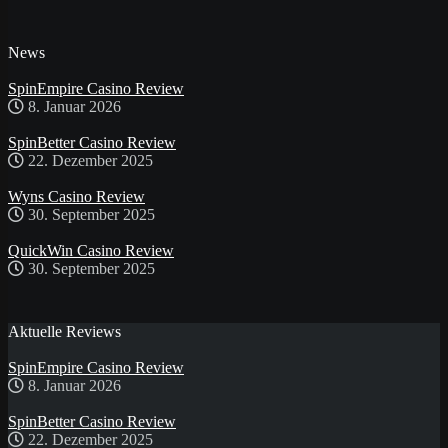
News
SpinEmpire Casino Review
8. Januar 2026
SpinBetter Casino Review
22. Dezember 2025
Wyns Casino Review
30. September 2025
QuickWin Casino Review
30. September 2025
Aktuelle Reviews
SpinEmpire Casino Review
8. Januar 2026
SpinBetter Casino Review
22. Dezember 2025