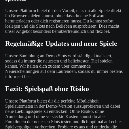
Unsere Plattform bietet dir den Vorteil, dass du alle Spiele direkt
im Browser spielen kannst, ohne dass du eine Software
herunterladen oder dich registrieren musst. Du kannst sofort
loslegen und die Slots nach Belieben ausprobieren. Dies macht
unser Angebot besonders benutzerfreundlich und flexibel.
Regelmäßige Updates und neue Spiele
Unsere Sammlung an Demo Slots wird ständig aktualisiert,
sodass du immer die neuesten und beliebtesten Titel spielen
kannst. Wir halten dich zudem über kommende
Neuerscheinungen auf dem Laufenden, sodass du immer bestens
informiert bist.
Fazit: Spielspaß ohne Risiko
Unsere Plattform bietet dir die perfekte Möglichkeit,
Spielautomaten in der Demo-Version auszuprobieren und dabei
neue Lieblingsspiele zu entdecken. Ohne Risiko, ohne
Anmeldung und ohne versteckte Kosten kannst du alle
Funktionen der neuesten Slots testen und dich optimal auf echtes
Spielvergnügen vorbereiten. Probiere es aus und entdecke die