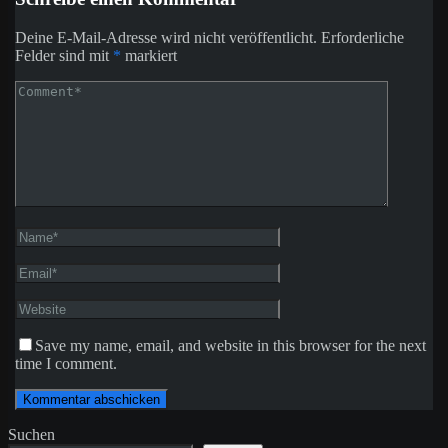
Deine E-Mail-Adresse wird nicht veröffentlicht.
Erforderliche
Felder sind mit
*
markiert
Save my name, email, and website in this browser for the next
time I comment.
Suchen