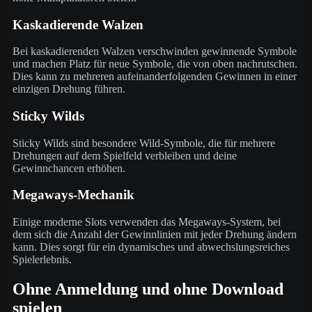
Kaskadierende Walzen
Bei kaskadierenden Walzen verschwinden gewinnende Symbole
und machen Platz für neue Symbole, die von oben nachrutschen.
Dies kann zu mehreren aufeinanderfolgenden Gewinnen in einer
einzigen Drehung führen.
Sticky Wilds
Sticky Wilds sind besondere Wild-Symbole, die für mehrere
Drehungen auf dem Spielfeld verbleiben und deine
Gewinnchancen erhöhen.
Megaways-Mechanik
Einige moderne Slots verwenden das Megaways-System, bei
dem sich die Anzahl der Gewinnlinien mit jeder Drehung ändern
kann. Dies sorgt für ein dynamisches und abwechslungsreiches
Spielerlebnis.
Ohne Anmeldung und ohne Download
spielen