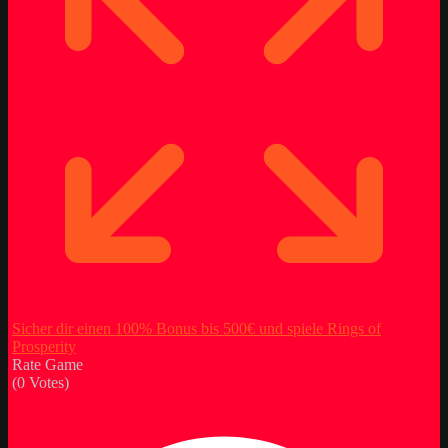
Sicher dir einen 100% Bonus bis 500€ und spiele Rings of
Prosperity
Rate Game
(
0
Votes)