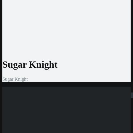
Jeton
CashtoCode
MiFinity
MuchBetter
Auszahlmethoden
Bank Überweisung
MasterCard
Visa
Skrill
Bitcoin
Sugar Knight
Sugar Knight
Suchen
Neue Casinos