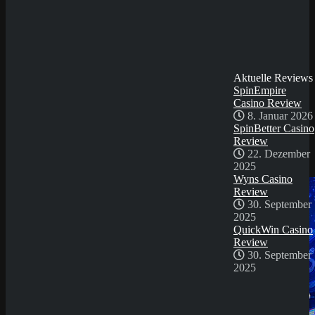
30. September
2025
QuickWin Casino
Review
30. September
2025
Aktuelle Reviews
SpinEmpire
Casino Review
8. Januar 2026
SpinBetter Casino
Review
22. Dezember
2025
Demo Spiel
Wyns Casino
Review
30. September
2025
QuickWin Casino
Review
30. September
2025