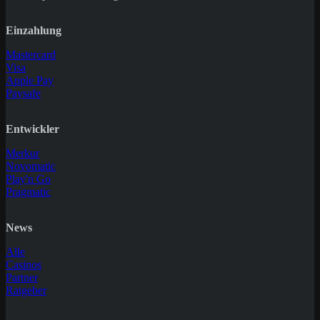
Einzahlung
Mastercard
Visa
Apple Pay
Paysafe
Entwickler
Merkur
Novomatic
Play'n Go
Pragmatic
News
Alle
Casinos
Partner
Ratgeber