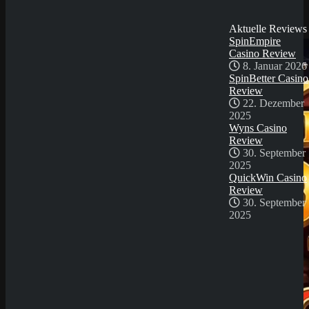
30. September
Sicher dir einen 100% Bonus bis 500€ und spiele
2025
Tarot Treasures
Aktuelle Reviews
Try Our Featured Games
SpinEmpire
Casino Review
8. Januar 2026
SpinBetter Casino
Review
22. Dezember
2025
Wyns Casino
Review
30. September
2025
QuickWin Casino
Review
30. September
2025