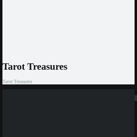
Jeton
CashtoCode
MiFinity
MuchBetter
Auszahlmethoden
Bank Überweisung
MasterCard
Visa
Skrill
Bitcoin
Tarot Treasures
Tarot Treasures
Suchen
Neue Casinos