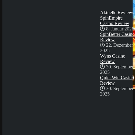
30. September
2025
Aktuelle Reviews
SpinEmpire
Casino Review
8. Januar 2026
SpinBetter Casino
Review
22. Dezember
2025
Wyns Casino
Review
30. September
2025
QuickWin Casino
Review
30. September
Demo Spiel
2025