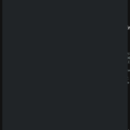
Prestige
SpinE
BESITZER:
JAHRES
Aurevia
10.000.0
IT
BESITZE
Group
GBL
LIZENZ:
Solution
Curacao
N.V.
LIZENZ:
Curacao