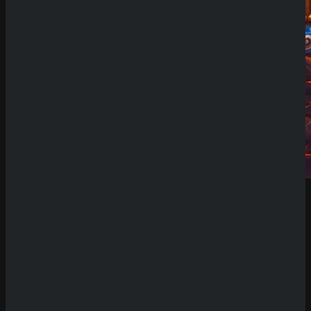
Demo Spiel
Willkommen auf unserer Plattform für Demo
Slots! Hier hast du die einzigartige Möglichkeit,
eine riesige Auswahl an Spielautomaten
kostenlos und ohne Risiko zu testen. Unsere
Seite bietet dir den Vorteil, die neuesten Slots
oft bis zu zwei Wochen vor ihrer offiziellen
Veröffentlichung in Online-Casinos