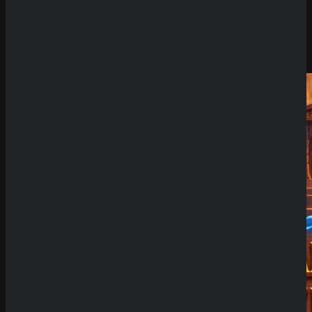
Demo Spiel