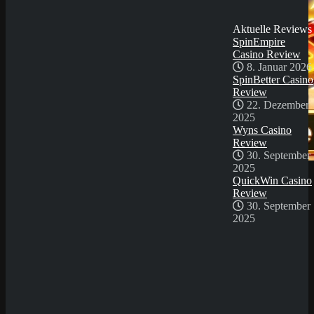
30. September
2025
Aktuelle Reviews
SpinEmpire
Casino Review
8. Januar 2026
SpinBetter Casino
Review
22. Dezember
2025
Wyns Casino
Review
30. September
2025
Demo Spiel
QuickWin Casino
Review
30. September
2025