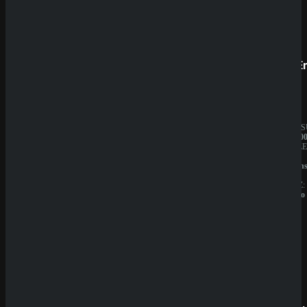
Prestige
SpinE
BESITZER:
JAHRES
Aurevia
10.000.0
IT
BESITZE
Group
GBL
LIZENZ:
Solution
Curacao
N.V.
LIZENZ:
Curacao