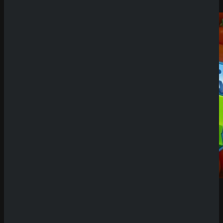
Demo Spiel
Demo Spiel
Willkommen auf unserer Plattform für Demo