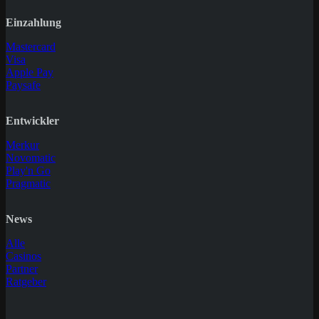
Einzahlung
Mastercard
Visa
Apple Pay
Paysafe
Entwickler
Merkur
Novomatic
Play'n Go
Pragmatic
News
Alle
Casinos
Partner
Ratgeber