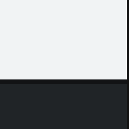
Suchen
Suchen
Neue Casinos
Prestige