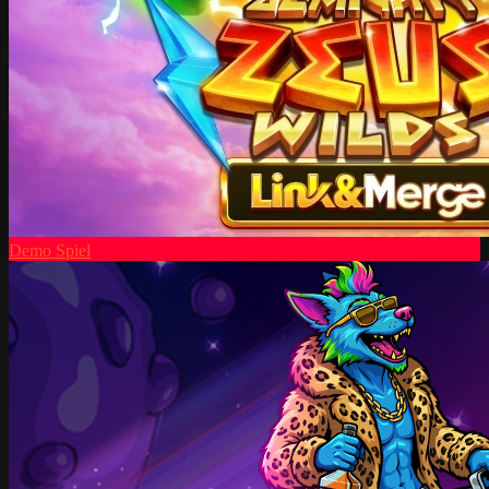
Demo Spiel