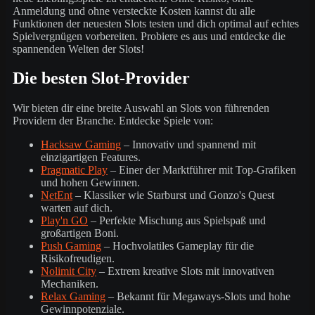
Anmeldung und ohne versteckte Kosten kannst du alle
Funktionen der neuesten Slots testen und dich optimal auf echtes
Spielvergnügen vorbereiten. Probiere es aus und entdecke die
spannenden Welten der Slots!
Die besten Slot-Provider
Wir bieten dir eine breite Auswahl an Slots von führenden
Providern der Branche. Entdecke Spiele von:
Hacksaw Gaming
– Innovativ und spannend mit
einzigartigen Features.
Pragmatic Play
– Einer der Marktführer mit Top-Grafiken
und hohen Gewinnen.
NetEnt
– Klassiker wie Starburst und Gonzo's Quest
warten auf dich.
Play'n GO
– Perfekte Mischung aus Spielspaß und
großartigen Boni.
Push Gaming
– Hochvolatiles Gameplay für die
Risikofreudigen.
Nolimit City
– Extrem kreative Slots mit innovativen
Mechaniken.
Relax Gaming
– Bekannt für Megaways-Slots und hohe
Gewinnpotenziale.