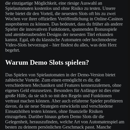
die einzigartige Möglichkeit, eine riesige Auswahl an
Spielautomaten kostenlos und ohne Risiko zu testen. Unsere
Seite bietet dir den Vorteil, die neuesten Slots oft bis zu zwei
Wochen vor ihrer offiziellen Veröffentlichung in Online-Casinos
ausprobieren zu können. Das bedeutet, dass du früher als andere
Spieler die innovativen Funktionen, spannenden Bonusspiele
und atemberaubenden Designs der neuesten Titel erkunden
kannst. Egal, ob du klassische Automaten oder hochmoderne
Video-Slots bevorzugst – hier findest du alles, was dein Herz
begehrt.
Warum Demo Slots spielen?
Das Spielen von Spielautomaten in der Demo-Version bietet
zahlreiche Vorteile. Zum einen ermöglicht es dir, die
verschiedenen Mechaniken und Features kennenzulernen, ohne
eigenes Geld einzusetzen. Besonders für Anfänger ist dies eine
große Hilfe, da sie sich so mit den Regeln und Funktionen
vertraut machen können. Aber auch erfahrene Spieler profitieren
davon, da sie neue Strategien entwickeln und verschiedene
Einsatzhöhen testen können, ohne finanzielle Risiken
einzugehen. Darüber hinaus geben Demo Slots dir die
Gelegenheit, herauszufinden, welche Art von Automatenspiel am
besten zu deinem persönlichen Geschmack passt. Manche