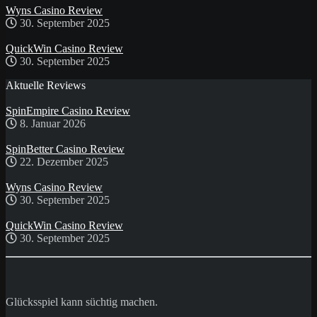
Wyns Casino Review
30. September 2025
QuickWin Casino Review
30. September 2025
Aktuelle Reviews
SpinEmpire Casino Review
8. Januar 2026
SpinBetter Casino Review
22. Dezember 2025
Wyns Casino Review
30. September 2025
QuickWin Casino Review
30. September 2025
Glücksspiel kann süchtig machen.