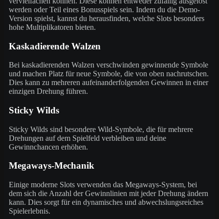
vervielfachen können. Diese können entweder zufällig ausgelöst
werden oder Teil eines Bonusspiels sein. Indem du die Demo-
Version spielst, kannst du herausfinden, welche Slots besonders
hohe Multiplikatoren bieten.
Kaskadierende Walzen
Bei kaskadierenden Walzen verschwinden gewinnende Symbole
und machen Platz für neue Symbole, die von oben nachrutschen.
Dies kann zu mehreren aufeinanderfolgenden Gewinnen in einer
einzigen Drehung führen.
Sticky Wilds
Sticky Wilds sind besondere Wild-Symbole, die für mehrere
Drehungen auf dem Spielfeld verbleiben und deine
Gewinnchancen erhöhen.
Megaways-Mechanik
Einige moderne Slots verwenden das Megaways-System, bei
dem sich die Anzahl der Gewinnlinien mit jeder Drehung ändern
kann. Dies sorgt für ein dynamisches und abwechslungsreiches
Spielerlebnis.