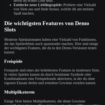
bevor du echtes Geld setzt.
Entdecke neue Lieblingsspiele:
Probiere eine Vielzahl
von Slots aus und finde heraus, welche dir am meisten
Spaß machen.
Die wichtigsten Features von Demo
Slots
Moderne Spielautomaten haben eine Vielzahl von Funktionen,
die das Spielerlebnis noch spannender machen. Hier sind einige
der wichtigsten Features, die du in den Demo-Versionen testen
kannst:
Freispiele
Freispiele sind eines der beliebtesten Features in modernen Slots.
In vielen Spielen kannst du durch bestimmte Symbole oder
Kombinationen eine Freispielrunde aktivieren, in der du ohne
eigenen Einsatz drehst und trotzdem Gewinne erzielen kannst.
Multiplikatoren
Einige Slots bieten Multiplikatoren, die deine Gewinne