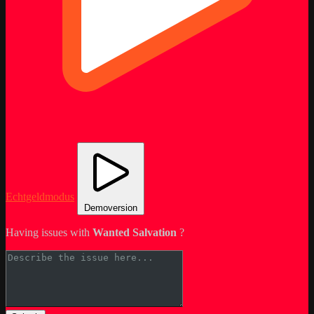
Echtgeldmodus
Demoversion
Having issues with
Wanted Salvation
?