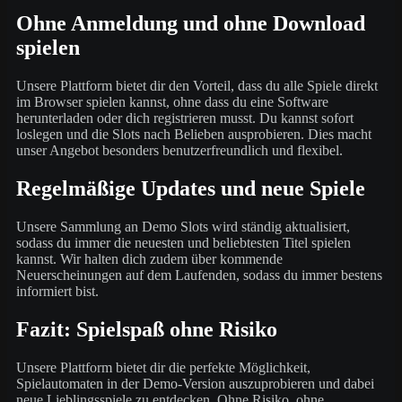
Ohne Anmeldung und ohne Download
spielen
Unsere Plattform bietet dir den Vorteil, dass du alle Spiele direkt
im Browser spielen kannst, ohne dass du eine Software
herunterladen oder dich registrieren musst. Du kannst sofort
loslegen und die Slots nach Belieben ausprobieren. Dies macht
unser Angebot besonders benutzerfreundlich und flexibel.
Regelmäßige Updates und neue Spiele
Unsere Sammlung an Demo Slots wird ständig aktualisiert,
sodass du immer die neuesten und beliebtesten Titel spielen
kannst. Wir halten dich zudem über kommende
Neuerscheinungen auf dem Laufenden, sodass du immer bestens
informiert bist.
Fazit: Spielspaß ohne Risiko
Unsere Plattform bietet dir die perfekte Möglichkeit,
Spielautomaten in der Demo-Version auszuprobieren und dabei
neue Lieblingsspiele zu entdecken. Ohne Risiko, ohne