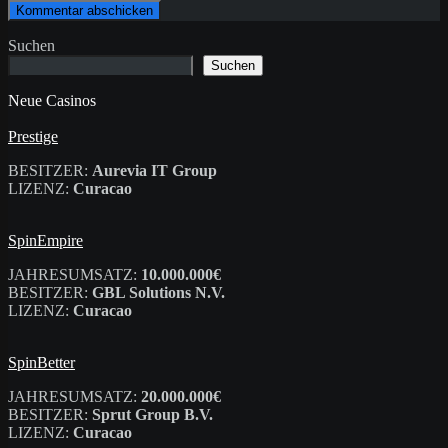
Suchen
Suchen
Neue Casinos
Prestige
BESITZER:
Aurevia IT Group
LIZENZ:
Curacao
SpinEmpire
JAHRESUMSATZ:
10.000.000€
BESITZER:
GBL Solutions N.V.
LIZENZ:
Curacao
SpinBetter
JAHRESUMSATZ:
20.000.000€
BESITZER:
Sprut Group B.V.
LIZENZ:
Curacao