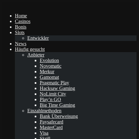
Home
Casinos
Bonis
Slots
Entwickler
News
Häufig gesucht
Anbieter
Evolution
Novomatic
Merkur
Gamomat
Pragmatic Play
Hacksaw Gaming
NoLimit City
Play’n GO
Big Time Gaming
Einzahlmethoden
Bank Überweisung
Paysafecard
MasterCard
Visa
Skrill