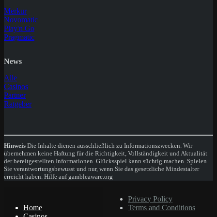
Merkur
Novomatic
Play'n Go
Pragmatic
News
Alle
Casinos
Partner
Ratgeber
Hinweis
Die Inhalte dienen ausschließlich zu Informationszwecken. Wir
übernehmen keine Haftung für die Richtigkeit, Vollständigkeit und Aktualität
der bereitgestellten Informationen. Glücksspiel kann süchtig machen. Spielen
Sie verantwortungsbewusst und nur, wenn Sie das gesetzliche Mindestalter
erreicht haben. Hilfe auf gambleaware.org
© Copyright 2024
Privacy Policy
Home
Terms and Conditions
Casinos