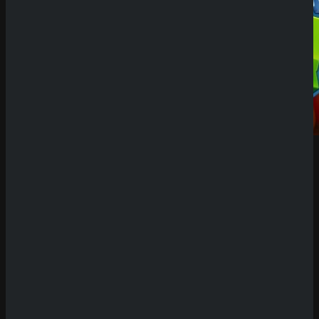
Demo Spiel
Willkommen auf unserer Plattform für Demo
Slots! Hier hast du die einzigartige Möglichkeit,
eine riesige Auswahl an Spielautomaten
kostenlos und ohne Risiko zu testen. Unsere
Seite bietet dir den Vorteil, die neuesten Slots
oft bis zu zwei Wochen vor ihrer offiziellen
Veröffentlichung in Online-Casinos
ausprobieren zu können. Das bedeutet, dass du
früher als andere Spieler die innovativen
Funktionen, spannenden Bonusspiele und
atemberaubenden Designs der neuesten Titel