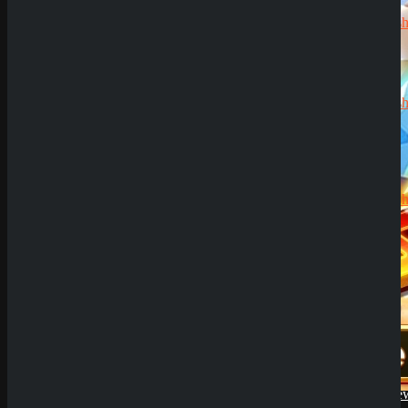
Jens
zu
CryptoRush
200% bis
zu 2.500€
Silizi
zu
CryptoRush
200% bis
zu 2.500€
Robert99
zu
CryptoRush
200% bis
zu 2.500€
News
SpinEmpire Casino
Review
8. Januar 2026
SpinBetter Casino
Review
22. Dezember
2025
Wyns Casino Revie
Demo Spiel