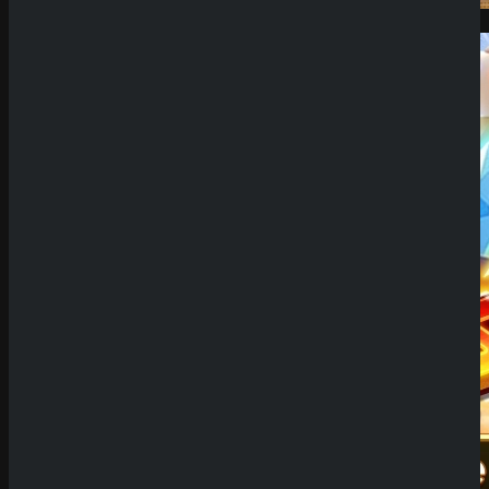
Demo Spiel