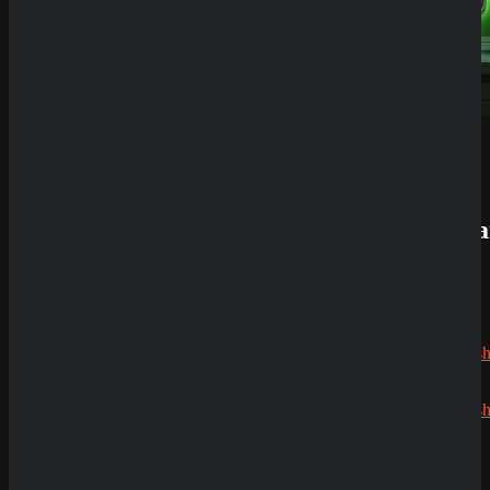
Review
QuickWin
Casino
Review
Betista
Casino
Review
Neueste
Kommenta
Alex
zu
Dazard
rami
zu
CryptoRus
Jens
zu
CryptoRush
200% bis
zu 2.500€
Silizi
zu