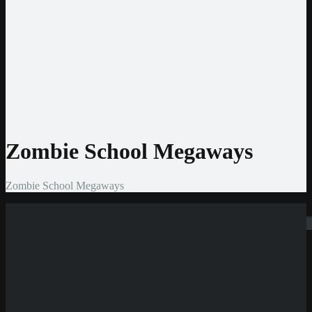
Jeton
CashtoCode
MiFinity
MuchBetter
Auszahlmethoden
Bank Überweisung
MasterCard
Visa
Skrill
Bitcoin
Zombie School Megaways
Zombie School Megaways
Suchen
Neue Casinos