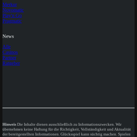
Merkur
Novomatic
Play'n Go
Pragmatic
News
Alle
Casinos
Partner
Ratgeber
Hinweis
Die Inhalte dienen ausschließlich zu Informationszwecken. Wir
übernehmen keine Haftung für die Richtigkeit, Vollständigkeit und Aktualität
der bereitgestellten Informationen. Glücksspiel kann süchtig machen. Spielen