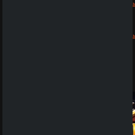
CryptoRush
200% bis
zu 2.500€
Echtgeldmodus
Robert99
Demoversion
zu
Having issues with
Zombie School Megaways
?
CryptoRush
200% bis
zu 2.500€
News
SpinEmpire Casino
Submit
Review
Sicher dir einen 100% Bonus bis 500€ und spiele
8. Januar 2026
Zombie School Megaways
SpinBetter Casino
Try Our Featured Games
Review
22. Dezember
2025
Wyns Casino Revie
30. September
2025
QuickWin Casino
Review