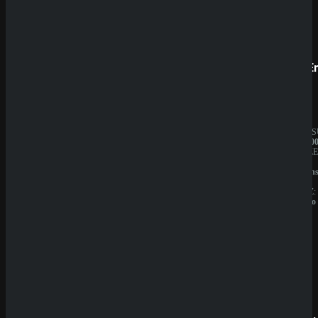
Prestige
SpinE
BESITZER:
JAHRES
Aurevia
10.000.0
IT
BESITZE
Group
GBL
LIZENZ:
Solution
Curacao
N.V.
LIZENZ:
Curacao