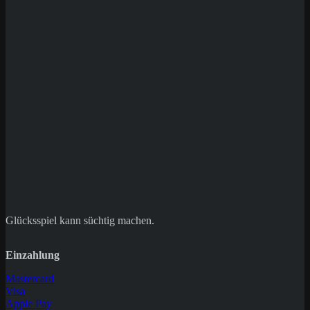
Save my name, email, and website in this
browser for the next time I comment.
Glücksspiel kann süchtig machen.
Einzahlung
Mastercard
Visa
Apple Pay