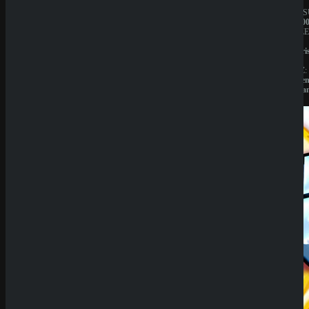
JAHRESUMSATZ:
JAHRES
1.000.000€
1.000.00
BESITZER:
BESITZE
Liernin
Liernin
Enterprises
Enterpri
LTD
LTD
LIZENZ:
LIZENZ:
Komoren
Komore
(Anjouan)
(Anjoua
Neueste
Beiträge
SpinEmpir
e Casino
Review
SpinBetter
Casino
Review
Wyns
Casino