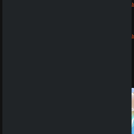
CryptoRush
200% bis
zu 2.500€
Echtgeldmodus
Demoversion
Robert99
zu
Having issues with
7 Lemon Crush
?
CryptoRush
200% bis
zu 2.500€
News
Submit
SpinEmpire Casino
Sicher dir einen 100% Bonus bis 500€ und spiele 7
Review
Lemon Crush
8. Januar 2026
Try Our Featured Games
SpinBetter Casino
Review
22. Dezember
2025
Wyns Casino Revie
30. September
2025
QuickWin Casino
Review