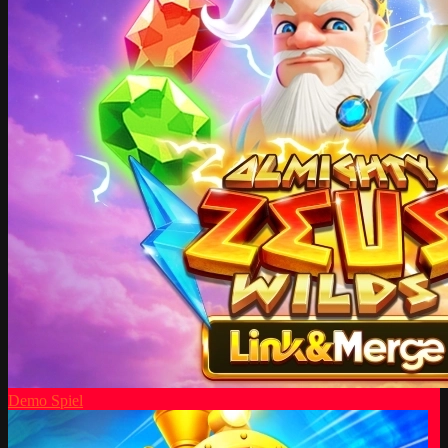
Demo Spiel