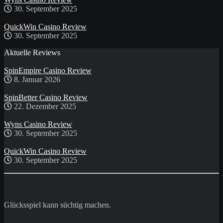
30. September 2025
QuickWin Casino Review
30. September 2025
Aktuelle Reviews
SpinEmpire Casino Review
8. Januar 2026
SpinBetter Casino Review
22. Dezember 2025
Wyns Casino Review
30. September 2025
QuickWin Casino Review
30. September 2025
Glücksspiel kann süchtig machen.