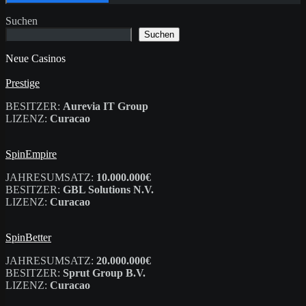
Suchen
Suchen
Neue Casinos
Prestige
BESITZER:
Aurevia IT Group
LIZENZ:
Curacao
SpinEmpire
JAHRESUMSATZ:
10.000.000€
BESITZER:
GBL Solutions N.V.
LIZENZ:
Curacao
SpinBetter
JAHRESUMSATZ:
20.000.000€
BESITZER:
Sprut Group B.V.
LIZENZ:
Curacao