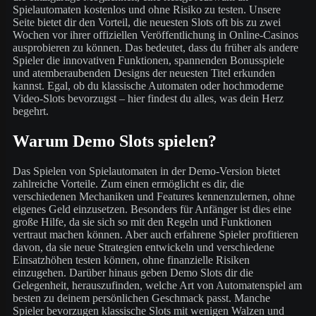
Spielautomaten kostenlos und ohne Risiko zu testen. Unsere
Seite bietet dir den Vorteil, die neuesten Slots oft bis zu zwei
Wochen vor ihrer offiziellen Veröffentlichung in Online-Casinos
ausprobieren zu können. Das bedeutet, dass du früher als andere
Spieler die innovativen Funktionen, spannenden Bonusspiele
und atemberaubenden Designs der neuesten Titel erkunden
kannst. Egal, ob du klassische Automaten oder hochmoderne
Video-Slots bevorzugst – hier findest du alles, was dein Herz
begehrt.
Warum Demo Slots spielen?
Das Spielen von Spielautomaten in der Demo-Version bietet
zahlreiche Vorteile. Zum einen ermöglicht es dir, die
verschiedenen Mechaniken und Features kennenzulernen, ohne
eigenes Geld einzusetzen. Besonders für Anfänger ist dies eine
große Hilfe, da sie sich so mit den Regeln und Funktionen
vertraut machen können. Aber auch erfahrene Spieler profitieren
davon, da sie neue Strategien entwickeln und verschiedene
Einsatzhöhen testen können, ohne finanzielle Risiken
einzugehen. Darüber hinaus geben Demo Slots dir die
Gelegenheit, herauszufinden, welche Art von Automatenspiel am
besten zu deinem persönlichen Geschmack passt. Manche
Spieler bevorzugen klassische Slots mit wenigen Walzen und