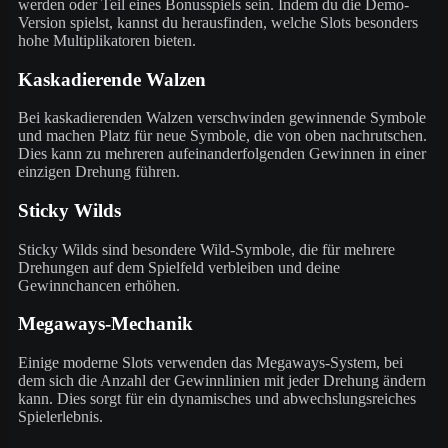
werden oder Teil eines Bonusspiels sein. Indem du die Demo-
Version spielst, kannst du herausfinden, welche Slots besonders
hohe Multiplikatoren bieten.
Kaskadierende Walzen
Bei kaskadierenden Walzen verschwinden gewinnende Symbole
und machen Platz für neue Symbole, die von oben nachrutschen.
Dies kann zu mehreren aufeinanderfolgenden Gewinnen in einer
einzigen Drehung führen.
Sticky Wilds
Sticky Wilds sind besondere Wild-Symbole, die für mehrere
Drehungen auf dem Spielfeld verbleiben und deine
Gewinnchancen erhöhen.
Megaways-Mechanik
Einige moderne Slots verwenden das Megaways-System, bei
dem sich die Anzahl der Gewinnlinien mit jeder Drehung ändern
kann. Dies sorgt für ein dynamisches und abwechslungsreiches
Spielerlebnis.