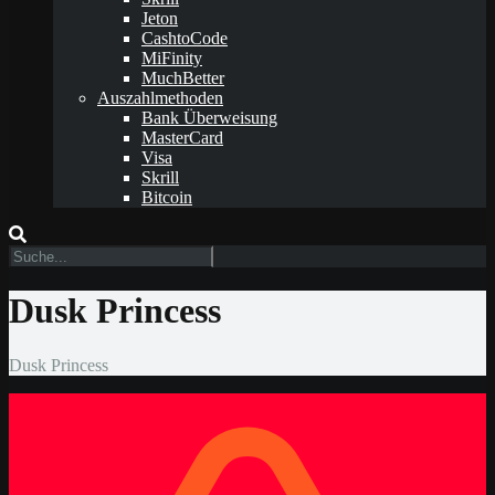
Jeton
CashtoCode
MiFinity
MuchBetter
Auszahlmethoden
Bank Überweisung
MasterCard
Visa
Skrill
Bitcoin
Dusk Princess
Dusk Princess