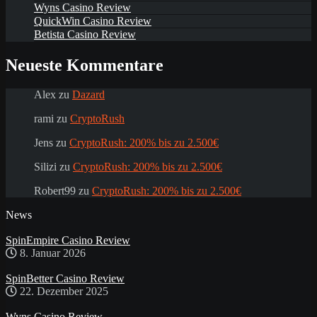
Wyns Casino Review
QuickWin Casino Review
Betista Casino Review
Neueste Kommentare
Alex
zu
Dazard
rami
zu
CryptoRush
Jens
zu
CryptoRush: 200% bis zu 2.500€
Silizi
zu
CryptoRush: 200% bis zu 2.500€
Robert99
zu
CryptoRush: 200% bis zu 2.500€
News
SpinEmpire Casino Review
8. Januar 2026
SpinBetter Casino Review
22. Dezember 2025
Wyns Casino Review