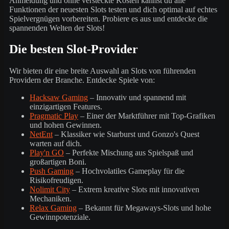
Anmeldung und ohne versteckte Kosten kannst du alle
Funktionen der neuesten Slots testen und dich optimal auf echtes
Spielvergnügen vorbereiten. Probiere es aus und entdecke die
spannenden Welten der Slots!
Die besten Slot-Provider
Wir bieten dir eine breite Auswahl an Slots von führenden
Providern der Branche. Entdecke Spiele von:
Hacksaw Gaming
– Innovativ und spannend mit
einzigartigen Features.
Pragmatic Play
– Einer der Marktführer mit Top-Grafiken
und hohen Gewinnen.
NetEnt
– Klassiker wie Starburst und Gonzo's Quest
warten auf dich.
Play'n GO
– Perfekte Mischung aus Spielspaß und
großartigen Boni.
Push Gaming
– Hochvolatiles Gameplay für die
Risikofreudigen.
Nolimit City
– Extrem kreative Slots mit innovativen
Mechaniken.
Relax Gaming
– Bekannt für Megaways-Slots und hohe
Gewinnpotenziale.