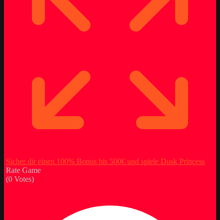
Sicher dir einen 100% Bonus bis 500€ und spiele Dusk Princess
Rate Game
(
0
Votes)