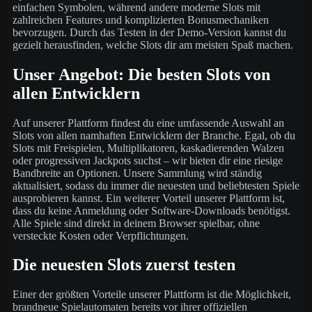
einfachen Symbolen, während andere moderne Slots mit
zahlreichen Features und komplizierten Bonusmechaniken
bevorzugen. Durch das Testen in der Demo-Version kannst du
gezielt herausfinden, welche Slots dir am meisten Spaß machen.
Unser Angebot: Die besten Slots von
allen Entwicklern
Auf unserer Plattform findest du eine umfassende Auswahl an
Slots von allen namhaften Entwicklern der Branche. Egal, ob du
Slots mit Freispielen, Multiplikatoren, kaskadierenden Walzen
oder progressiven Jackpots suchst – wir bieten dir eine riesige
Bandbreite an Optionen. Unsere Sammlung wird ständig
aktualisiert, sodass du immer die neuesten und beliebtesten Spiele
ausprobieren kannst. Ein weiterer Vorteil unserer Plattform ist,
dass du keine Anmeldung oder Software-Downloads benötigst.
Alle Spiele sind direkt in deinem Browser spielbar, ohne
versteckte Kosten oder Verpflichtungen.
Die neuesten Slots zuerst testen
Einer der größten Vorteile unserer Plattform ist die Möglichkeit,
brandneue Spielautomaten bereits vor ihrer offiziellen